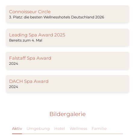
Connoisseur Circle
3. Platz: die besten Wellnesshotels Deutschland 2026
Leading Spa Award 2025
Bereits zum 4. Mal
Falstaff Spa Award
2024
DACH Spa Award
2024
Bildergalerie
Aktiv
Umgebung
Hotel
Wellness
Familie