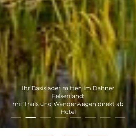
Ihr Basislager mitten im Dahner
Felsenland:
mit Trails und Wanderwegen direkt ab
Hotel