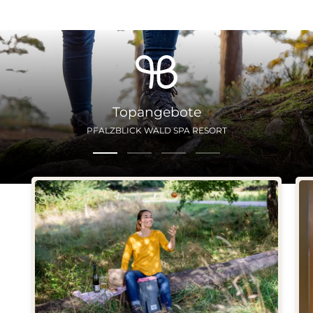
Topangebote
PFALZBLICK WALD SPA RESORT