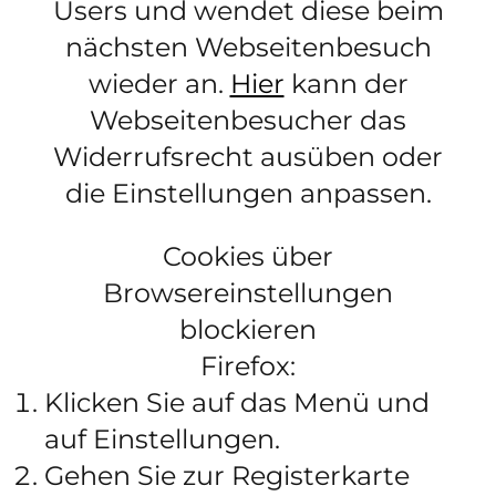
Users und wendet diese beim
nächsten Webseitenbesuch
wieder an.
Hier
kann der
Webseitenbesucher das
Widerrufsrecht ausüben oder
die Einstellungen anpassen.
Cookies über
Browsereinstellungen
blockieren
Firefox:
Klicken Sie auf das Menü und
auf Einstellungen.
Gehen Sie zur Registerkarte