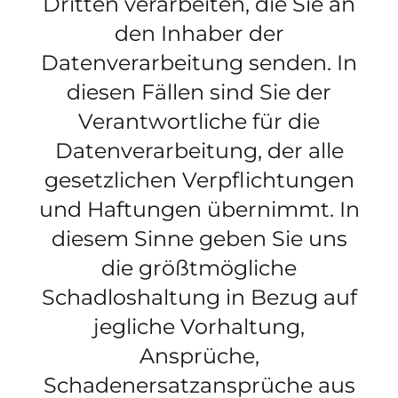
Dritten verarbeiten, die Sie an
den Inhaber der
Datenverarbeitung senden. In
diesen Fällen sind Sie der
Verantwortliche für die
Datenverarbeitung, der alle
gesetzlichen Verpflichtungen
und Haftungen übernimmt. In
diesem Sinne geben Sie uns
die größtmögliche
Schadloshaltung in Bezug auf
jegliche Vorhaltung,
Ansprüche,
Schadenersatzansprüche aus