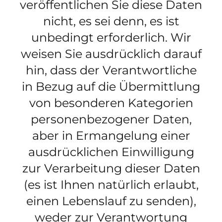
veröffentlichen Sie diese Daten
nicht, es sei denn, es ist
unbedingt erforderlich. Wir
weisen Sie ausdrücklich darauf
hin, dass der Verantwortliche
in Bezug auf die Übermittlung
von besonderen Kategorien
personenbezogener Daten,
aber in Ermangelung einer
ausdrücklichen Einwilligung
zur Verarbeitung dieser Daten
(es ist Ihnen natürlich erlaubt,
einen Lebenslauf zu senden),
weder zur Verantwortung