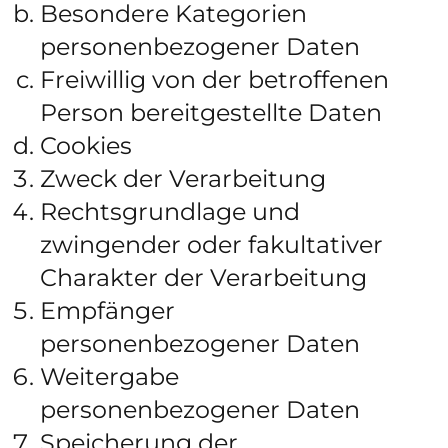
Besondere Kategorien
personenbezogener Daten
Freiwillig von der betroffenen
Person bereitgestellte Daten
Cookies
Zweck der Verarbeitung
Rechtsgrundlage und
zwingender oder fakultativer
Charakter der Verarbeitung
Empfänger
personenbezogener Daten
Weitergabe
personenbezogener Daten
Speicherung der