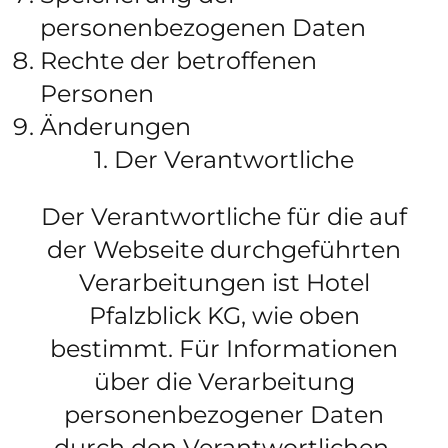
personenbezogenen Daten
Rechte der betroffenen
Personen
Änderungen
1. Der Verantwortliche
Der Verantwortliche für die auf
der Webseite durchgeführten
Verarbeitungen ist Hotel
Pfalzblick KG, wie oben
bestimmt. Für Informationen
über die Verarbeitung
personenbezogener Daten
durch den Verantwortlichen,