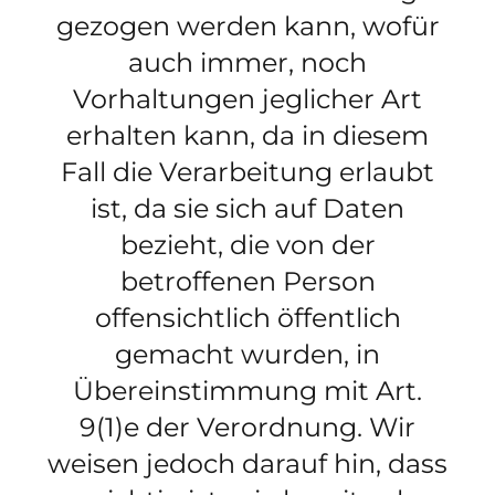
gezogen werden kann, wofür
auch immer, noch
Vorhaltungen jeglicher Art
erhalten kann, da in diesem
Fall die Verarbeitung erlaubt
ist, da sie sich auf Daten
bezieht, die von der
betroffenen Person
offensichtlich öffentlich
gemacht wurden, in
Übereinstimmung mit Art.
9(1)e der Verordnung. Wir
weisen jedoch darauf hin, dass