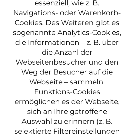
essenziell, wie z. B.
Navigations- oder Warenkorb-
Cookies. Des Weiteren gibt es
sogenannte Analytics-Cookies,
die Informationen – z. B. über
die Anzahl der
Webseitenbesucher und den
Weg der Besucher auf die
Webseite – sammeln.
Funktions-Cookies
ermöglichen es der Webseite,
sich an Ihre getroffene
Auswahl zu erinnern (z. B.
selektierte Filtereinstellungen