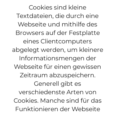
Cookies sind kleine
Textdateien, die durch eine
Webseite und mithilfe des
Browsers auf der Festplatte
eines Clientcomputers
abgelegt werden, um kleinere
Informationsmengen der
Webseite für einen gewissen
Zeitraum abzuspeichern.
Generell gibt es
verschiedenste Arten von
Cookies. Manche sind für das
Funktionieren der Webseite