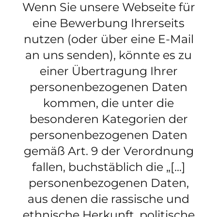
Wenn Sie unsere Webseite für
eine Bewerbung Ihrerseits
nutzen (oder über eine E-Mail
an uns senden), könnte es zu
einer Übertragung Ihrer
personenbezogenen Daten
kommen, die unter die
besonderen Kategorien der
personenbezogenen Daten
gemäß Art. 9 der Verordnung
fallen, buchstäblich die „[...]
personenbezogenen Daten,
aus denen die rassische und
ethnische Herkunft, politische