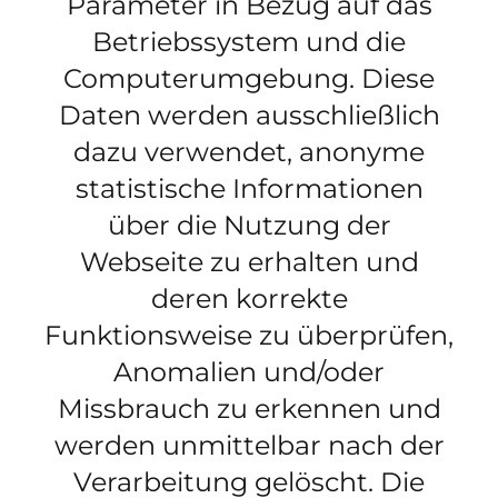
Parameter in Bezug auf das
Betriebssystem und die
Computerumgebung. Diese
Daten werden ausschließlich
dazu verwendet, anonyme
statistische Informationen
über die Nutzung der
Webseite zu erhalten und
deren korrekte
Funktionsweise zu überprüfen,
Anomalien und/oder
Missbrauch zu erkennen und
werden unmittelbar nach der
Verarbeitung gelöscht. Die