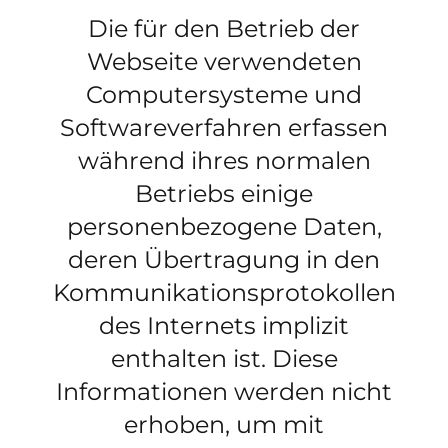
Die für den Betrieb der
Webseite verwendeten
Computersysteme und
Softwareverfahren erfassen
während ihres normalen
Betriebs einige
personenbezogene Daten,
deren Übertragung in den
Kommunikationsprotokollen
des Internets implizit
enthalten ist. Diese
Informationen werden nicht
erhoben, um mit