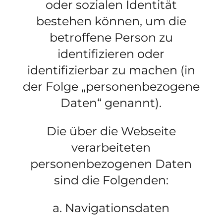
oder sozialen Identität
bestehen können, um die
betroffene Person zu
identifizieren oder
identifizierbar zu machen (in
der Folge „
personenbezogene
Daten
“ genannt).
Die über die Webseite
verarbeiteten
personenbezogenen Daten
sind die Folgenden:
a. Navigationsdaten