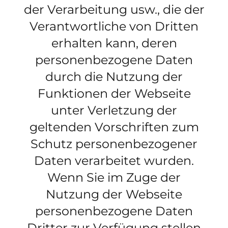
der Verarbeitung usw., die der
Verantwortliche von Dritten
erhalten kann, deren
personenbezogene Daten
durch die Nutzung der
Funktionen der Webseite
unter Verletzung der
geltenden Vorschriften zum
Schutz personenbezogener
Daten verarbeitet wurden.
Wenn Sie im Zuge der
Nutzung der Webseite
personenbezogene Daten
Dritter zur Verfügung stellen