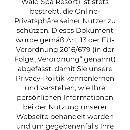
Wald Spa Resort) ist stets
bestrebt, die Online-
Privatsphäre seiner Nutzer zu
schützen. Dieses Dokument
wurde gemäß Art. 13 der EU-
Verordnung 2016/679 (in der
Folge
„Verordnung“
genannt)
abgefasst, damit Sie unsere
Privacy-Politik kennenlernen
und verstehen, wie Ihre
persönlichen Informationen
bei der Nutzung unserer
Webseite behandelt werden
und um gegebenenfalls Ihre