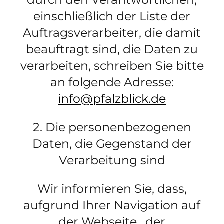
einschließlich der Liste der
Auftragsverarbeiter, die damit
beauftragt sind, die Daten zu
verarbeiten, schreiben Sie bitte
an folgende Adresse:
info@pfalzblick.de
2. Die personenbezogenen
Daten, die Gegenstand der
Verarbeitung sind
Wir informieren Sie, dass,
aufgrund Ihrer Navigation auf
der Webseite , der