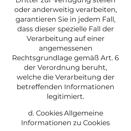
oder anderweitig verarbeiten,
garantieren Sie in jedem Fall,
dass dieser spezielle Fall der
Verarbeitung auf einer
angemessenen
Rechtsgrundlage gemäß Art. 6
der Verordnung beruht,
welche die Verarbeitung der
betreffenden Informationen
legitimiert.
d. Cookies
Allgemeine
Informationen zu Cookies