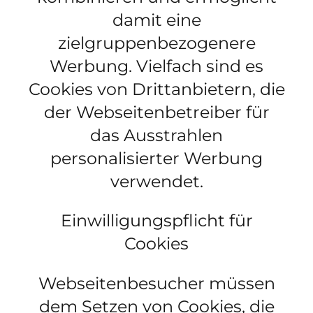
damit eine
zielgruppenbezogenere
Werbung. Vielfach sind es
Cookies von Drittanbietern, die
der Webseitenbetreiber für
das Ausstrahlen
personalisierter Werbung
verwendet.
Einwilligungspflicht für
Cookies
Webseitenbesucher müssen
dem Setzen von Cookies, die