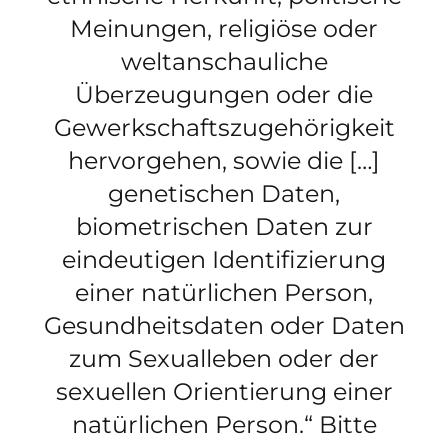
Meinungen, religiöse oder
weltanschauliche
Überzeugungen oder die
Gewerkschaftszugehörigkeit
hervorgehen, sowie die […]
genetischen Daten,
biometrischen Daten zur
eindeutigen Identifizierung
einer natürlichen Person,
Gesundheitsdaten oder Daten
zum Sexualleben oder der
sexuellen Orientierung einer
natürlichen Person.“ Bitte