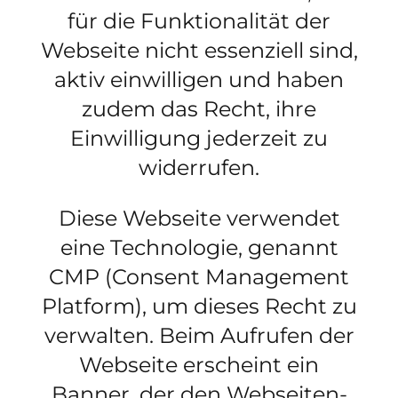
für die Funktionalität der
Webseite nicht essenziell sind,
aktiv einwilligen und haben
zudem das Recht, ihre
Einwilligung jederzeit zu
widerrufen.
Diese Webseite verwendet
eine Technologie, genannt
CMP (Consent Management
Platform), um dieses Recht zu
verwalten. Beim Aufrufen der
Webseite erscheint ein
Banner, der den Webseiten-