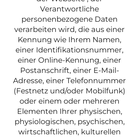
Verantwortliche
personenbezogene Daten
verarbeiten wird, die aus einer
Kennung wie Ihrem Namen,
einer Identifikationsnummer,
einer Online-Kennung, einer
Postanschrift, einer E-Mail-
Adresse, einer Telefonnummer
(Festnetz und/oder Mobilfunk)
oder einem oder mehreren
Elementen Ihrer physischen,
physiologischen, psychischen,
wirtschaftlichen, kulturellen