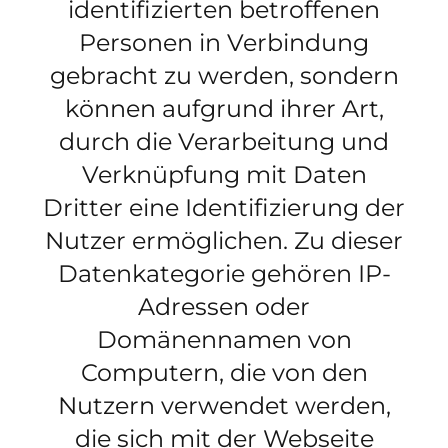
identifizierten betroffenen
Personen in Verbindung
gebracht zu werden, sondern
können aufgrund ihrer Art,
durch die Verarbeitung und
Verknüpfung mit Daten
Dritter eine Identifizierung der
Nutzer ermöglichen. Zu dieser
Datenkategorie gehören IP-
Adressen oder
Domänennamen von
Computern, die von den
Nutzern verwendet werden,
die sich mit der Webseite