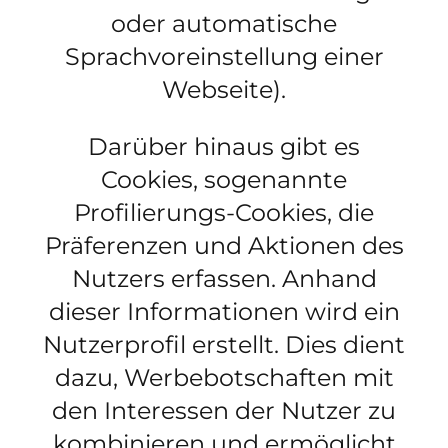
oder automatische
Sprachvoreinstellung einer
Webseite).
Darüber hinaus gibt es
Cookies, sogenannte
Profilierungs-Cookies
, die
Präferenzen und Aktionen des
Nutzers erfassen. Anhand
dieser Informationen wird ein
Nutzerprofil erstellt. Dies dient
dazu, Werbebotschaften mit
den Interessen der Nutzer zu
kombinieren und ermöglicht