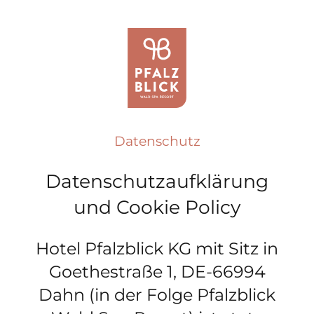
Datenschutz
Datenschutzaufklärung
und Cookie Policy
Hotel Pfalzblick KG mit Sitz in
Goethestraße 1, DE-66994
Dahn (in der Folge Pfalzblick