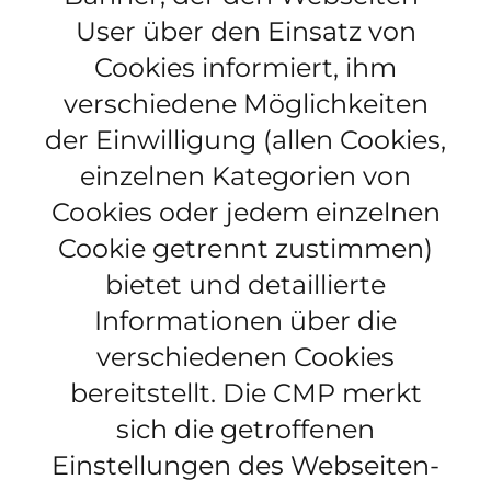
User über den Einsatz von
Cookies informiert, ihm
verschiedene Möglichkeiten
der Einwilligung (allen Cookies,
einzelnen Kategorien von
Cookies oder jedem einzelnen
Cookie getrennt zustimmen)
bietet und detaillierte
Informationen über die
verschiedenen Cookies
bereitstellt. Die CMP merkt
sich die getroffenen
Einstellungen des Webseiten-