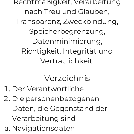
Rechtmäßigkeit, Verarbeitung
nach Treu und Glauben,
Transparenz, Zweckbindung,
Speicherbegrenzung,
Datenminimierung,
Richtigkeit, Integrität und
Vertraulichkeit.
Verzeichnis
Der Verantwortliche
Die personenbezogenen
Daten, die Gegenstand der
Verarbeitung sind
Navigationsdaten