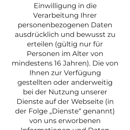
Einwilligung in die
Verarbeitung Ihrer
personenbezogenen Daten
ausdrücklich und bewusst zu
erteilen (gültig nur für
Personen im Alter von
mindestens 16 Jahren). Die von
Ihnen zur Verfügung
gestellten oder anderweitig
bei der Nutzung unserer
Dienste auf der Webseite (in
der Folge „Dienste“ genannt)
von uns erworbenen