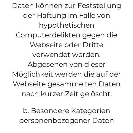
Daten können zur Feststellung
der Haftung im Falle von
hypothetischen
Computerdelikten gegen die
Webseite oder Dritte
verwendet werden.
Abgesehen von dieser
Möglichkeit werden die auf der
Webseite gesammelten Daten
nach kurzer Zeit gelöscht.
b. Besondere Kategorien
personenbezogener Daten