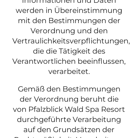
Informationen und Daten
werden in Übereinstimmung
mit den Bestimmungen der
Verordnung und den
Vertraulichkeitsverpflichtungen,
die die Tätigkeit des
Verantwortlichen beeinflussen,
verarbeitet.
Gemäß den Bestimmungen
der Verordnung beruht die
von Pfalzblick Wald Spa Resort
durchgeführte Verarbeitung
auf den Grundsätzen der