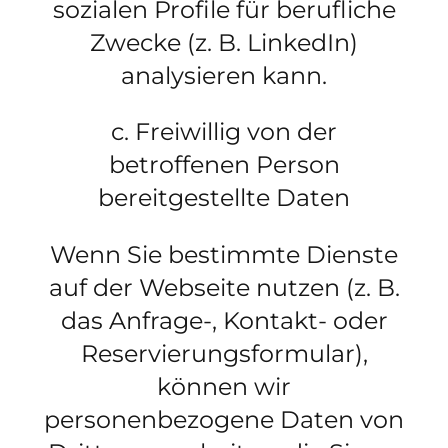
sozialen Profile für berufliche
Zwecke (z. B. LinkedIn)
analysieren kann.
c. Freiwillig von der
betroffenen Person
bereitgestellte Daten
Wenn Sie bestimmte Dienste
auf der Webseite nutzen (z. B.
das Anfrage-, Kontakt- oder
Reservierungsformular),
können wir
personenbezogene Daten von