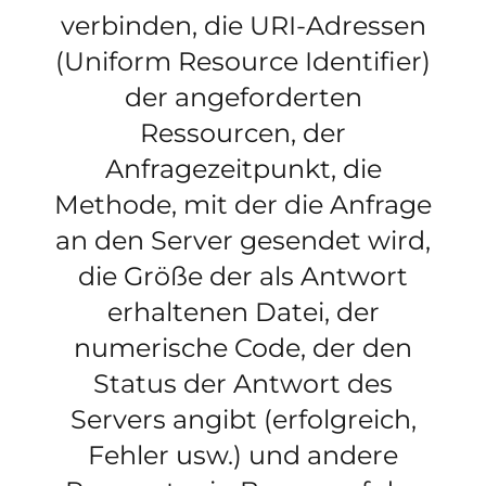
verbinden, die URI-Adressen
(Uniform Resource Identifier)
der angeforderten
Ressourcen, der
Anfragezeitpunkt, die
Methode, mit der die Anfrage
an den Server gesendet wird,
die Größe der als Antwort
erhaltenen Datei, der
numerische Code, der den
Status der Antwort des
Servers angibt (erfolgreich,
Fehler usw.) und andere