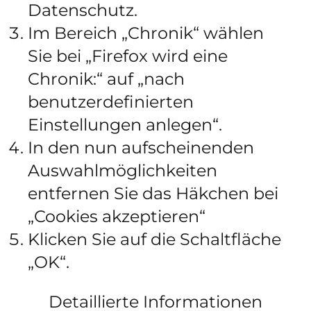
Datenschutz.
Im Bereich „Chronik“ wählen
Sie bei „Firefox wird eine
Chronik:“ auf „nach
benutzerdefinierten
Einstellungen anlegen“.
In den nun aufscheinenden
Auswahlmöglichkeiten
entfernen Sie das Häkchen bei
„Cookies akzeptieren“
Klicken Sie auf die Schaltfläche
„OK“.
Detaillierte Informationen