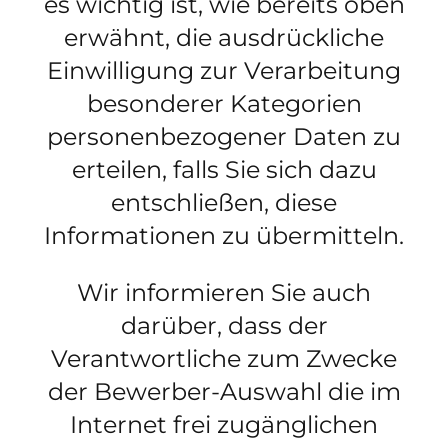
es wichtig ist, wie bereits oben
erwähnt, die ausdrückliche
Einwilligung zur Verarbeitung
besonderer Kategorien
personenbezogener Daten zu
erteilen, falls Sie sich dazu
entschließen, diese
Informationen zu übermitteln.
Wir informieren Sie auch
darüber, dass der
Verantwortliche zum Zwecke
der Bewerber-Auswahl die im
Internet frei zugänglichen