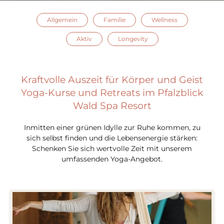
Allgemein
Familie
Wellness
Aktiv
Longevity
Kraftvolle Auszeit für Körper und Geist
Yoga-Kurse und Retreats im Pfalzblick
Wald Spa Resort
Inmitten einer grünen Idylle zur Ruhe kommen, zu
sich selbst finden und die Lebensenergie stärken:
Schenken Sie sich wertvolle Zeit mit unserem
umfassenden Yoga-Angebot.